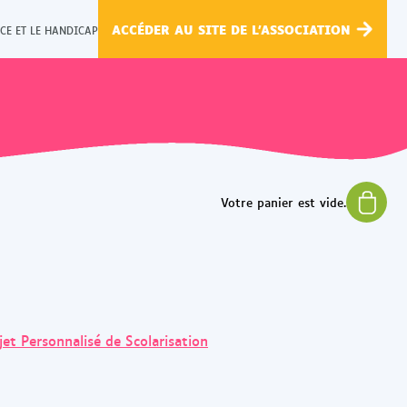
ACCÉDER AU SITE DE L'ASSOCIATION
CE ET LE HANDICAP
jet Personnalisé de Scolarisation