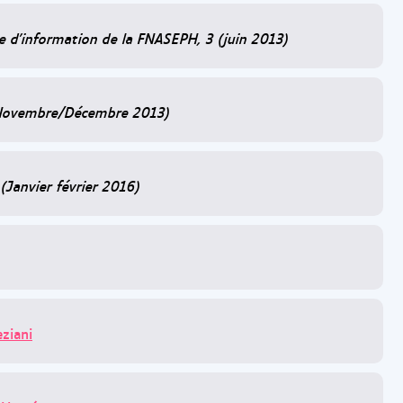
re d'information de la FNASEPH, 3 (juin 2013)
 (Novembre/Décembre 2013)
 (Janvier février 2016)
ziani