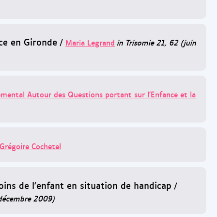
ce en Gironde
/
Maria Legrand
in Trisomie 21, 62 (juin
mental Autour des Questions portant sur l'Enfance et la
Grégoire Cochetel
soins de l'enfant en situation de handicap
/
 (décembre 2009)