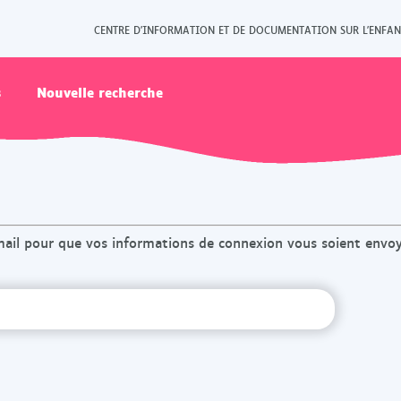
CENTRE D'INFORMATION ET DE DOCUMENTATION SUR L'ENFAN
s
Nouvelle recherche
mail pour que vos informations de connexion vous soient envo