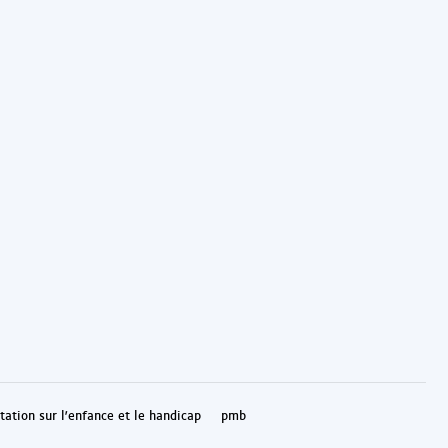
ation sur l'enfance et le handicap
pmb