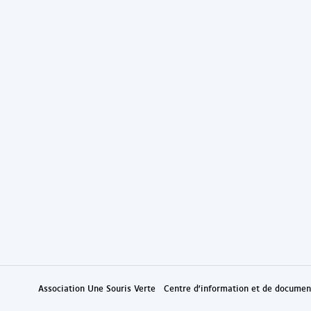
Association Une Souris Verte
Centre d'information et de document