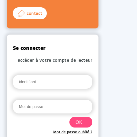
contact
Se connecter
accéder à votre compte de lecteur
Mot de passe oublié ?