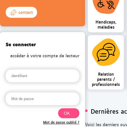
contact
Handicaps,
maladies
Se connecter
accéder à votre compte de lecteur
Relation
parents /
professionnels
Dernières ac
Mot de passe oublié ?
Voici les derniers ou