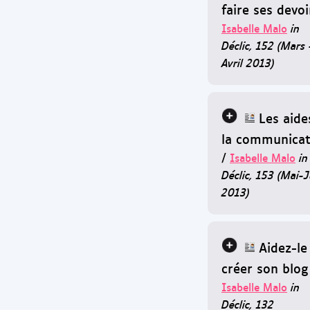
faire ses devoi
Isabelle Malo
in
Déclic, 152 (Mars 
Avril 2013)
Les aide
la communicat
/
Isabelle Malo
in
Déclic, 153 (Mai-J
2013)
Aidez-le
créer son blog
Isabelle Malo
in
Déclic, 132