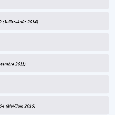
60 (Juillet-Août 2014)
eptembre 2011)
, 64 (Mai/Juin 2010)