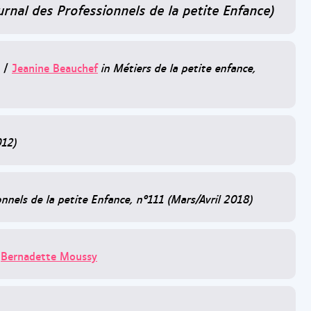
urnal des Professionnels de la petite Enfance)
/
Jeanine Beauchef
in Métiers de la petite enfance,
012)
onnels de la petite Enfance, n°111 (Mars/Avril 2018)
/
Bernadette Moussy