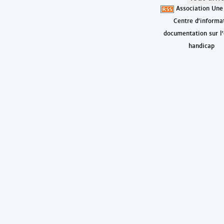
Association Une
Centre d'informa
documentation sur l'
handicap