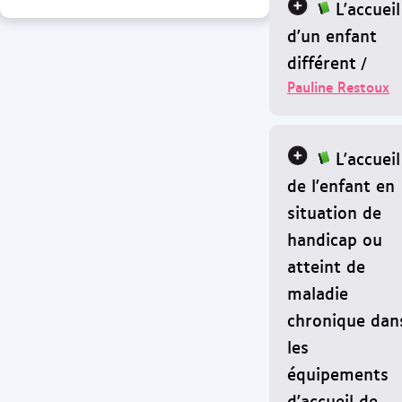
L'accueil
d'un enfant
différent
/
Pauline Restoux
L'accueil
de l'enfant en
situation de
handicap ou
atteint de
maladie
chronique dan
les
équipements
d'accueil de