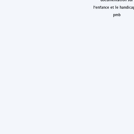
l'enfance et le handica
pmb