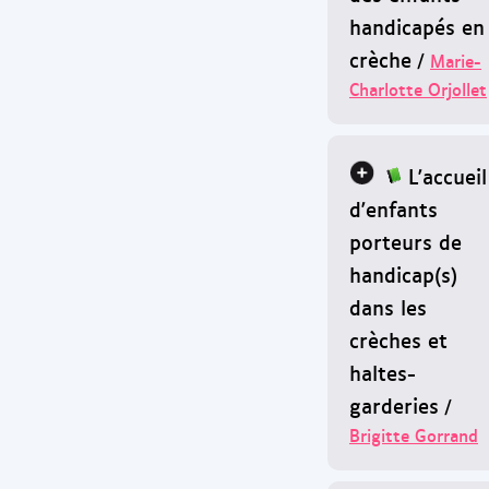
handicapés en
crèche
/
Marie-
Charlotte Orjollet
L'accueil
d'enfants
porteurs de
handicap(s)
dans les
crèches et
haltes-
garderies
/
Brigitte Gorrand