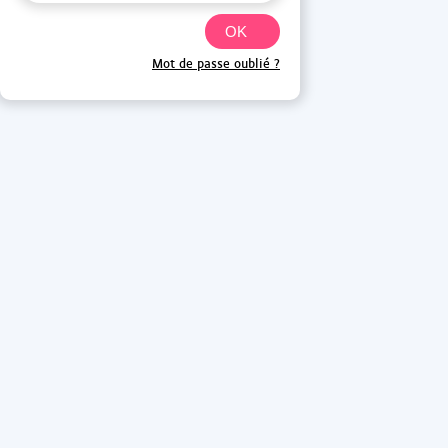
Mot de passe oublié ?