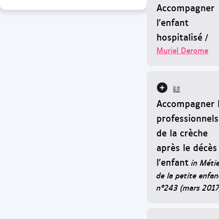
Accompagner
l'enfant
hospitalisé
/
Muriel Derome
Accompagner 
professionnels
de la crèche
après le décès
l'enfant
in Méti
de la petite enfan
n°243 (mars 2017