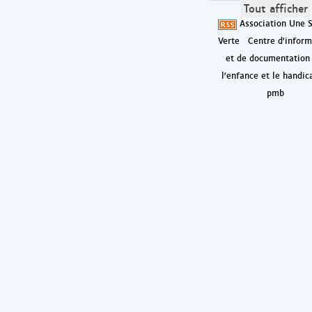
Tout afficher
Association Une S
Verte
Centre d'inform
et de documentation
l'enfance et le handic
pmb