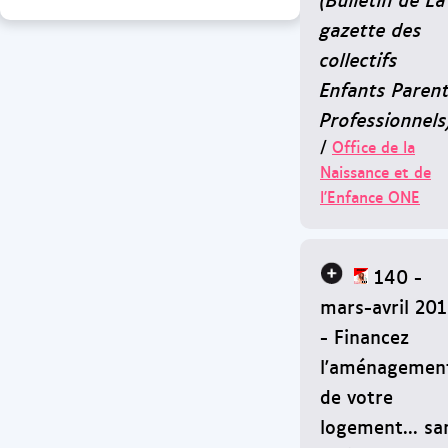
gazette des
collectifs
Enfants Paren
Professionnels
/
Office de la
Naissance et de
l'Enfance ONE
140 -
mars-avril 201
- Financez
l'aménagemen
de votre
logement... sa