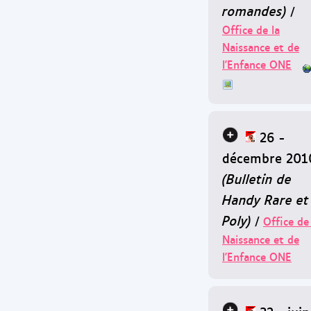
romandes)
/
Office de la
Naissance et de
l'Enfance ONE
26 -
décembre 201
(Bulletin de
Handy Rare et
Poly)
/
Office de
Naissance et de
l'Enfance ONE