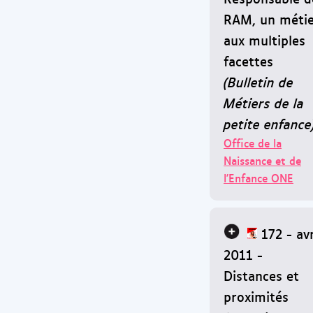
RAM, un méti
aux multiples
facettes
(Bulletin de
Métiers de la
petite enfance
Office de la
Naissance et de
l'Enfance ONE
172 - avr
2011 -
Distances et
proximités