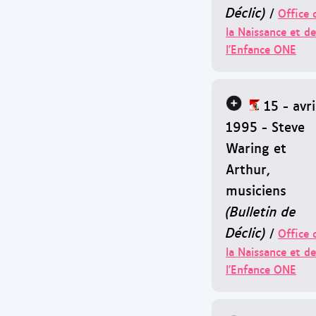
Déclic)
/
Office 
la Naissance et de
l'Enfance ONE
15 - avri
1995 - Steve
Waring et
Arthur,
musiciens
(Bulletin de
Déclic)
/
Office 
la Naissance et de
l'Enfance ONE