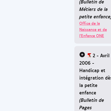
(Bulletin de
Métiers de la
petite enfance
Office de la
Naissance et de
l'Enfance ONE
2 - Avril
2006 -
Handicap et
intégration dè
la petite
enfance
(Bulletin de
Pages