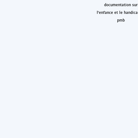
documentation sur
l'enfance et le handic
pmb