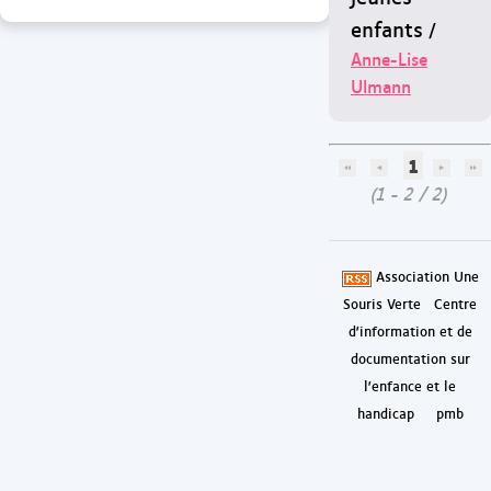
enfants
/
Anne-Lise
Ulmann
1
(1 - 2 / 2)
Association Une
Souris Verte
Centre
d'information et de
documentation sur
l'enfance et le
handicap
pmb