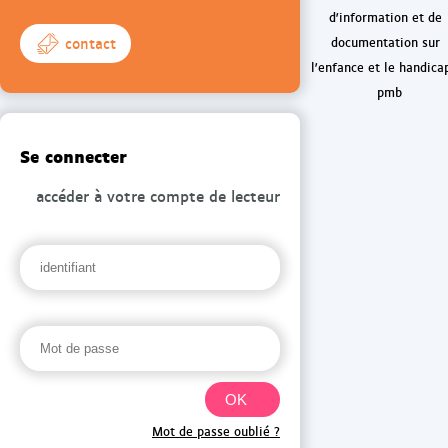
d'information et de
contact
documentation sur
l'enfance et le handica
pmb
Se connecter
accéder à votre compte de lecteur
Mot de passe oublié ?