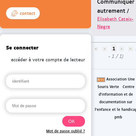
Communiquer
autrement
/
contact
Elisabeth Cataix-
Negre
Se connecter
1
- 1 / 1)
accéder à votre compte de lecteur
Association Une
Souris Verte
Centre
d'information et de
documentation sur
l'enfance et le handica
pmb
Mot de passe oublié ?