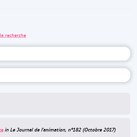
 la recherche
ke
in Le Journal de l'animation, n°182 (Octobre 2017)