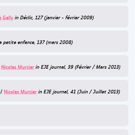
e Gelly
in Déclic, 127 (janvier - février 2009)
la petite enfance, 137 (mars 2008)
/
Nicolas Murcier
in EJE journal, 39 (Février / Mars 2013)
/
Nicolas Murcier
in EJE journal, 41 (Juin / Juillet 2013)