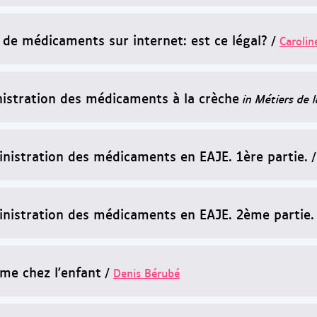
 de médicaments sur internet: est ce légal?
/
Carolin
istration des médicaments à la crèche
in Métiers de 
inistration des médicaments en EAJE. 1ère partie.
inistration des médicaments en EAJE. 2ème partie.
hme chez l'enfant
/
Denis Bérubé