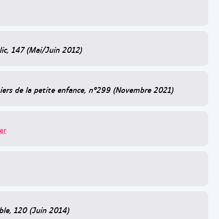
lic, 147 (Mai/Juin 2012)
iers de la petite enfance, n°299 (Novembre 2021)
er
ble, 120 (Juin 2014)