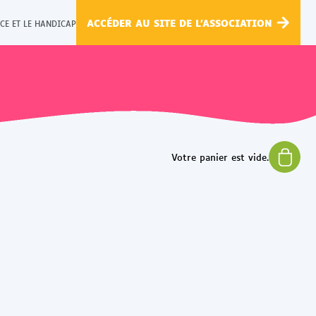
ACCÉDER AU SITE DE L'ASSOCIATION
CE ET LE HANDICAP