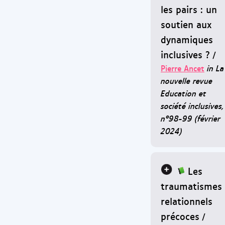
les pairs : un
soutien aux
dynamiques
inclusives ?
/
Pierre Ancet
in La
nouvelle revue
Education et
société inclusives,
n°98-99 (février
2024)
Les
traumatismes
relationnels
précoces
/