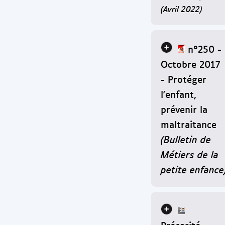
(Avril 2022)
n°250 -
Octobre 2017
- Protéger
l'enfant,
prévenir la
maltraitance
(Bulletin de
Métiers de la
petite enfance
Précarité...