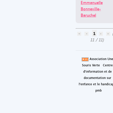
Emmanuelle
Bonneville-
Baruchel
1
(
11 / 11)
Association Un
Souris Verte
Centre
d'information et de
documentation sur
l'enfance et le handica
pmb