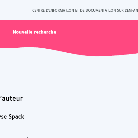
CENTRE D'INFORMATION ET DE DOCUMENTATION SUR L'ENFAN
s
Nouvelle recherche
l'auteur
yse Spack