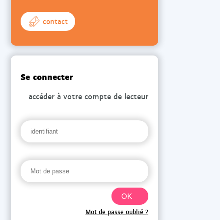
contact
Se connecter
accéder à votre compte de lecteur
Mot de passe oublié ?