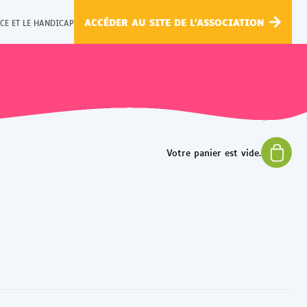
ACCÉDER AU SITE DE L'ASSOCIATION
CE ET LE HANDICAP