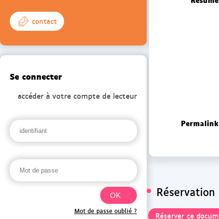
contact
Se connecter
accéder à votre compte de lecteur
Permalink
Réservation
Mot de passe oublié ?
Réserver ce docum