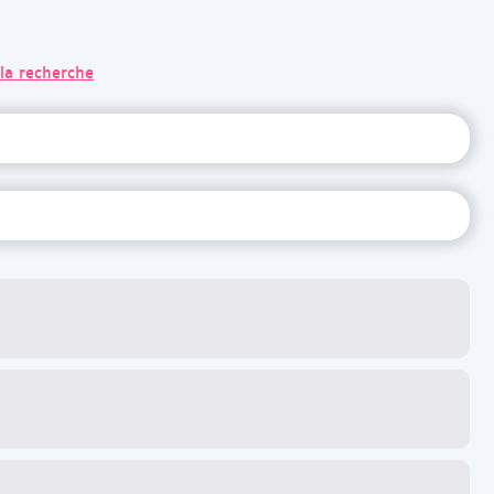
 la recherche