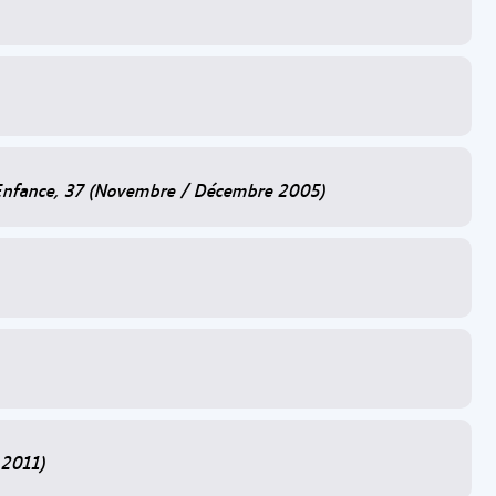
te Enfance, 37 (Novembre / Décembre 2005)
r 2011)