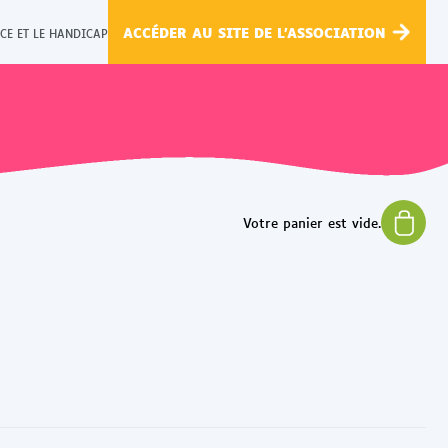
ACCÉDER AU SITE DE L'ASSOCIATION
CE ET LE HANDICAP