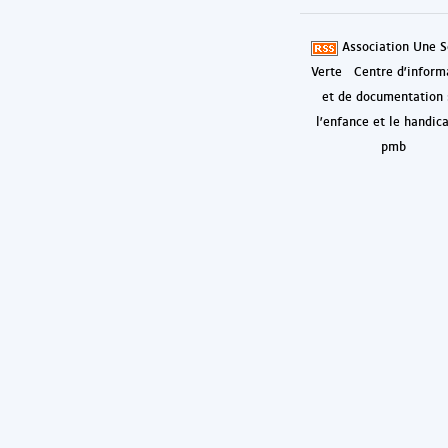
Association Une S
Verte
Centre d'inform
et de documentation 
l'enfance et le handic
pmb