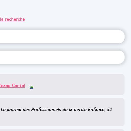
 la recherche
Reaap Cantal
 Le journal des Professionnels de la petite Enfance, 52