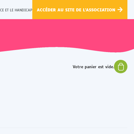
ACCÉDER AU SITE DE L'ASSOCIATION
CE ET LE HANDICAP