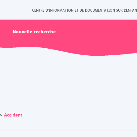
CENTRE D'INFORMATION ET DE DOCUMENTATION SUR L'ENFAN
s
Nouvelle recherche
s
>
Accident