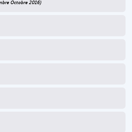
embre Octobre 2016)