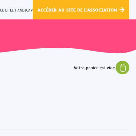
ACCÉDER AU SITE DE L'ASSOCIATION
CE ET LE HANDICAP