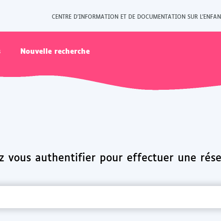
CENTRE D'INFORMATION ET DE DOCUMENTATION SUR L'ENFAN
s
Nouvelle recherche
 vous authentifier pour effectuer une rése