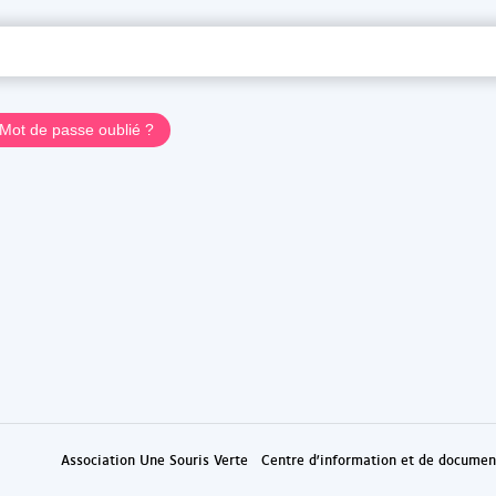
Association Une Souris Verte
Centre d'information et de document