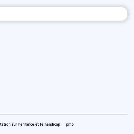
ation sur l'enfance et le handicap
pmb