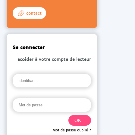
contact
Se connecter
accéder à votre compte de lecteur
Mot de passe oublié ?