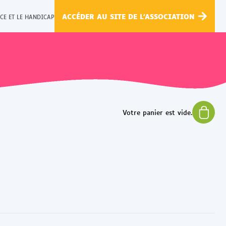
ACCÉDER AU SITE DE L'ASSOCIATION
CE ET LE HANDICAP