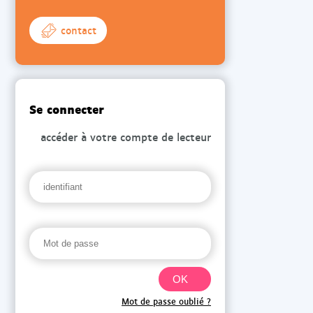
contact
Se connecter
accéder à votre compte de lecteur
Mot de passe oublié ?