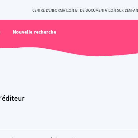
CENTRE D'INFORMATION ET DE DOCUMENTATION SUR L'ENFAN
s
Nouvelle recherche
l'éditeur