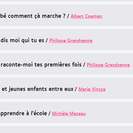
bé comment çà marche ?
/
Albert Coeman
 dis moi qui tu es
/
Philippe Grandsenne
 raconte-moi tes premières fois
/
Philippe Grandsenne
 et jeunes enfants entre eux
/
Maria Vincze
apprendre à l'école
/
Michèle Mazeau