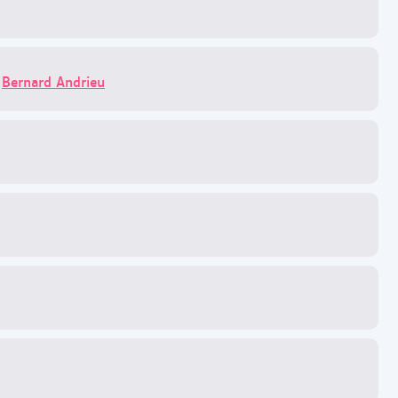
/
Bernard Andrieu