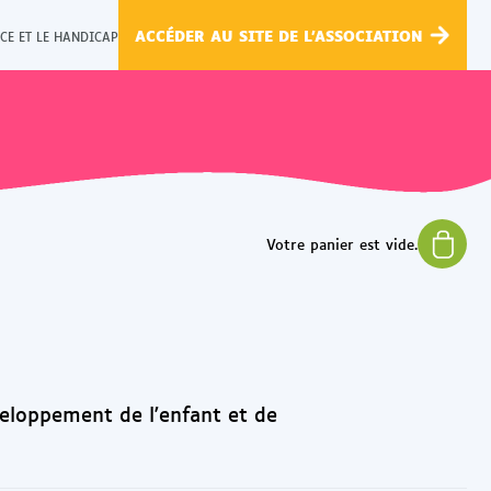
ACCÉDER AU SITE DE L'ASSOCIATION
CE ET LE HANDICAP
veloppement de l'enfant et de