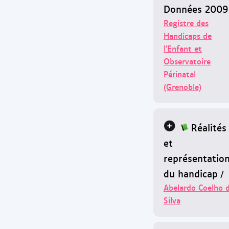
Données 2009
Registre des
Handicaps de
l'Enfant et
Observatoire
Périnatal
(Grenoble)
Réalités
et
représentatio
du handicap
/
Abelardo Coelho 
Silva