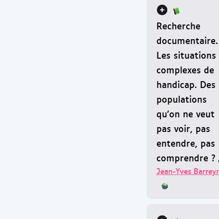
Recherche
documentaire.
Les situations
complexes de
handicap. Des
populations
qu'on ne veut
pas voir, pas
entendre, pas
comprendre ?
Jean-Yves Barrey