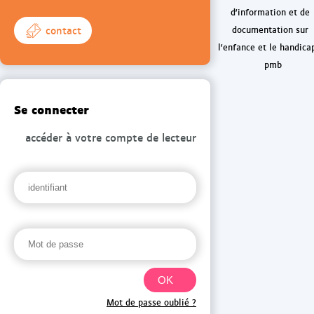
d'information et de
contact
documentation sur
l'enfance et le handica
pmb
Se connecter
accéder à votre compte de lecteur
Mot de passe oublié ?