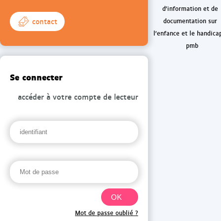
d'information et de
contact
documentation sur
l'enfance et le handica
pmb
Se connecter
accéder à votre compte de lecteur
Mot de passe oublié ?