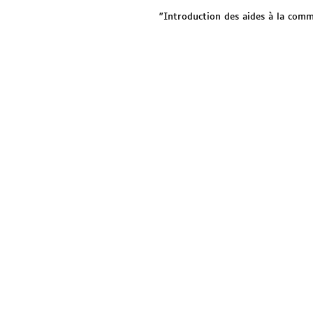
"Introduction des aides à la commu