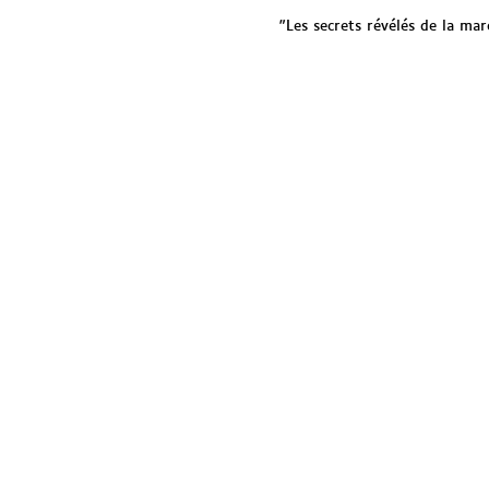
"Les secrets révélés de la marc